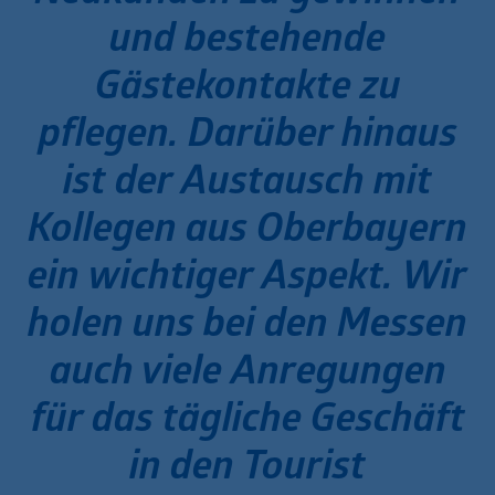
und bestehende
Gästekontakte zu
pflegen. Darüber hinaus
ist der Austausch mit
Kollegen aus Oberbayern
ein wichtiger Aspekt. Wir
holen uns bei den Messen
auch viele Anregungen
für das tägliche Geschäft
in den Tourist