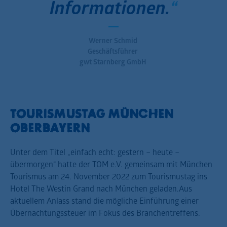
Informationen.
Werner Schmid
Geschäftsführer
gwt Starnberg GmbH
TOURISMUSTAG MÜNCHEN
OBERBAYERN
Unter dem Titel „einfach echt: gestern – heute –
übermorgen“ hatte der TOM e.V. gemeinsam mit München
Tourismus am 24. November 2022 zum Tourismustag ins
Hotel The Westin Grand nach München geladen.Aus
aktuellem Anlass stand die mögliche Einführung einer
Übernachtungssteuer im Fokus des Branchentreffens.