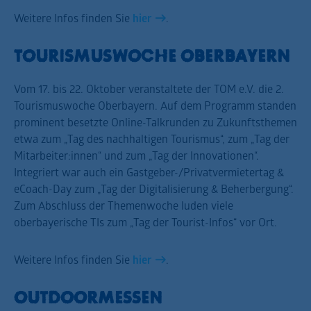
Weitere Infos finden Sie
hier
.
TOURISMUSWOCHE OBERBAYERN
Vom 17. bis 22. Oktober veranstaltete der TOM e.V. die 2.
Tourismuswoche Oberbayern. Auf dem Programm standen
prominent besetzte Online-Talkrunden zu Zukunftsthemen
etwa zum „Tag des nachhaltigen Tourismus“, zum „Tag der
Mitarbeiter:innen“ und zum „Tag der Innovationen“.
Integriert war auch ein Gastgeber-/Privatvermietertag &
eCoach-Day zum „Tag der Digitalisierung & Beherbergung“.
Zum Abschluss der Themenwoche luden viele
oberbayerische TIs zum „Tag der Tourist-Infos“ vor Ort.
Weitere Infos finden Sie
hier
.
OUTDOORMESSEN