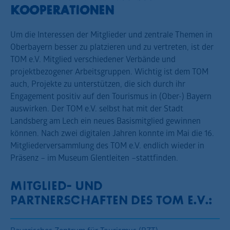
KOOPERATIONEN
Um die Interessen der Mitglieder und zentrale Themen in
Oberbayern besser zu platzieren und zu vertreten, ist der
TOM e.V. Mitglied verschiedener Verbände und
projektbezogener Arbeitsgruppen. Wichtig ist dem TOM
auch, Projekte zu unterstützen, die sich durch ihr
Engagement positiv auf den Tourismus in (Ober-) Bayern
auswirken. Der TOM e.V. selbst hat mit der Stadt
Landsberg am Lech ein neues Basismitglied gewinnen
können. Nach zwei digitalen Jahren konnte im Mai die 16.
Mitgliederversammlung des TOM e.V. endlich wieder in
Präsenz – im Museum Glentleiten –stattfinden.
MITGLIED- UND
PARTNERSCHAFTEN DES TOM E.V.: